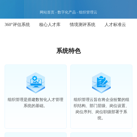
网站首页
数字化产品
组织管理云
360°评估系统
核心人才库
情境测评系统
人才标准云
系统特色
组织管理是搭建数智化人才管理
组织管理云旨在将企业纷繁的组
系统的基础。
织结构、部门层级、岗位设置、
岗位序列、岗位职级部署于系
统。