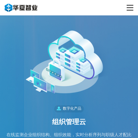
数字化产品
组织管理云
在线监测企业组织结构、组织效能，实时分析序列与职级人才配比