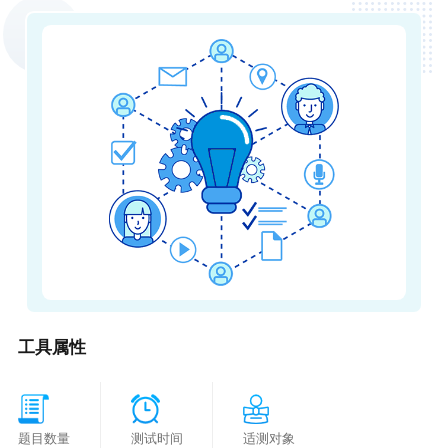
工具属性
题目数量
测试时间
适测对象