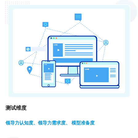
测试维度
领导力认知度、领导力需求度、 模型准备度