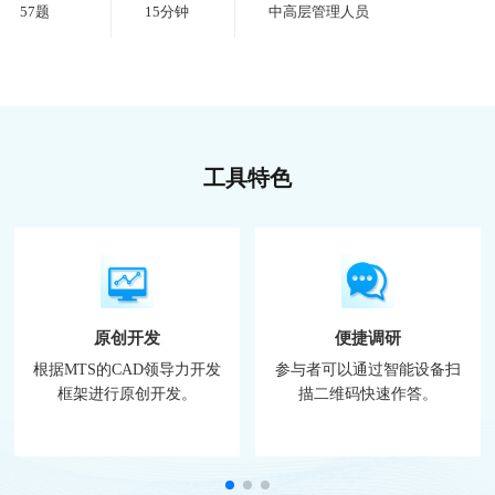
57题
15分钟
中高层管理人员
工具特色
原创开发
便捷调研
根据MTS的CAD领导力开发
参与者可以通过智能设备扫
框架进行原创开发。
描二维码快速作答。