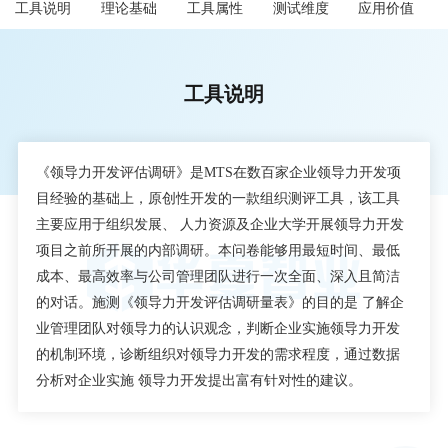
工具说明
理论基础
工具属性
测试维度
应用价值
工具说明
《领导力开发评估调研》是MTS在数百家企业领导力开发项
目经验的基础上，原创性开发的一款组织测评工具，该工具
主要应用于组织发展、 人力资源及企业大学开展领导力开发
项目之前所开展的内部调研。本问卷能够用最短时间、最低
成本、最高效率与公司管理团队进行一次全面、深入且简洁
的对话。施测《领导力开发评估调研量表》的目的是 了解企
业管理团队对领导力的认识观念，判断企业实施领导力开发
的机制环境，诊断组织对领导力开发的需求程度，通过数据
分析对企业实施 领导力开发提出富有针对性的建议。