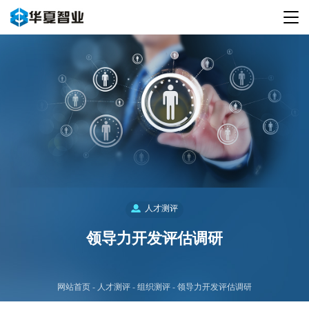
人才测评
领导力开发评估调研
网站首页
人才测评
组织测评
领导力开发评估调研