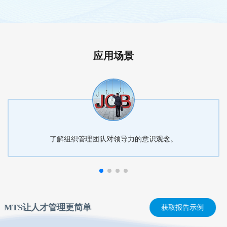
应用场景
了解组织管理团队对领导力的意识观念。
MTS让人才管理更简单
获取报告示例