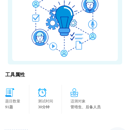
工具属性
题目数量
测试时间
适测对象
91题
30分钟
管培生、后备人员