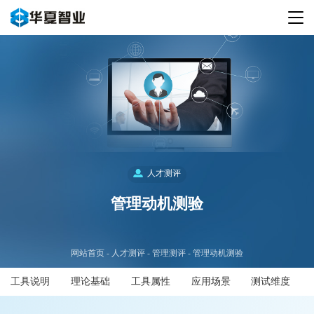
人才测评
管理动机测验
网站首页
人才测评
管理测评
管理动机测验
工具说明
理论基础
工具属性
应用场景
测试维度