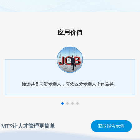
应用价值
甄选具备高潜候选人，有效区分候选人个体差异。
MTS让人才管理更简单
获取报告示例