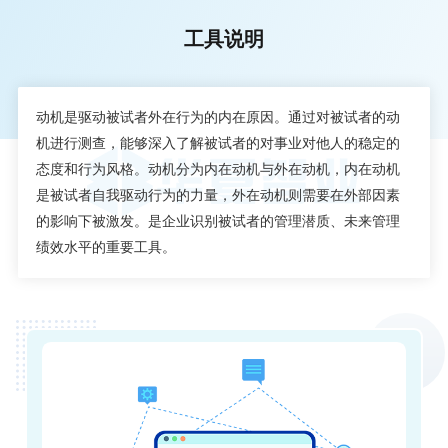
工具说明
动机是驱动被试者外在行为的内在原因。通过对被试者的动
机进行测查，能够深入了解被试者的对事业对他人的稳定的
态度和行为风格。动机分为内在动机与外在动机，内在动机
是被试者自我驱动行为的力量，外在动机则需要在外部因素
的影响下被激发。是企业识别被试者的管理潜质、未来管理
绩效水平的重要工具。