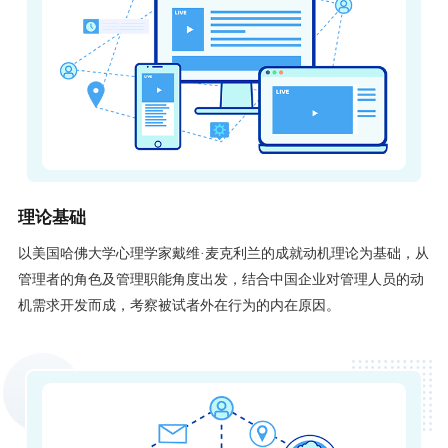
理论基础
以美国哈佛大学心理学家戴维·麦克利兰的成就动机理论为基础，从
管理者的角色及管理职能角度出发，结合中国企业对管理人员的动
机需求开发而成，考察被试者外在行为的内在原因。