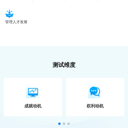
管理人才发展
测试维度
成就动机
权利动机