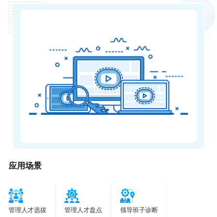
应用场景
管理人才选拔
管理人才盘点
领导班子诊断