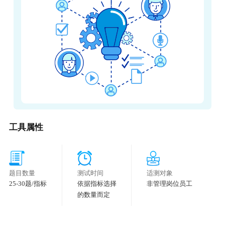
工具属性
题目数量
测试时间
适测对象
25-30题/指标
依据指标选择
非管理岗位员工
的数量而定