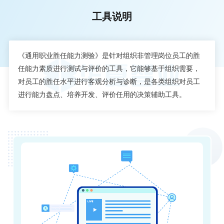
工具说明
《通用职业胜任能力测验》是针对组织非管理岗位员工的胜
任能力素质进行测试与评价的工具，它能够基于组织需要，
对员工的胜任水平进行客观分析与诊断，是各类组织对员工
进行能力盘点、培养开发、评价任用的决策辅助工具。