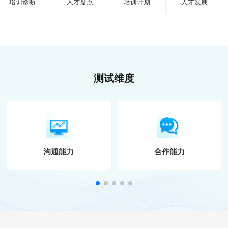
培训诊断
人才盘点
培训计划
人才发展
测试维度
沟通能力
合作能力