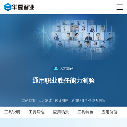
人才测评
通用职业胜任能力测验
网站首页
人才测评
选拔测评
通用职业胜任能力测验
工具说明
工具属性
应用场景
工具特色
应用价值