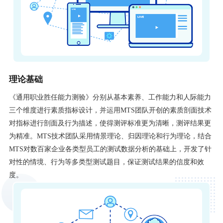
理论基础
《通用职业胜任能力测验》分别从基本素养、工作能力和人际能力
三个维度进行素质指标设计，并运用MTS团队开创的素质剖面技术
对指标进行剖面及行为描述，使得测评标准更为清晰，测评结果更
为精准。MTS技术团队采用情景理论、归因理论和行为理论，结合
MTS对数百家企业各类型员工的测试数据分析的基础上，开发了针
对性的情境、行为等多类型测试题目，保证测试结果的信度和效
度。