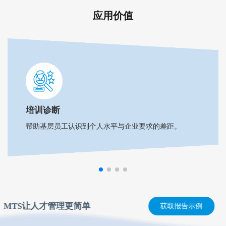
应用价值
培训诊断
帮助基层员工认识到个人水平与企业要求的差距。
MTS让人才管理更简单
获取报告示例